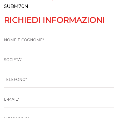
SUBM70N
RICHIEDI INFORMAZIONI